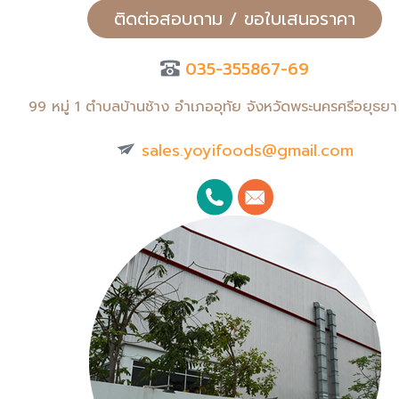
ติดต่อสอบถาม / ขอใบเสนอราคา
035-355867-69
99 หมู่ 1 ตำบลบ้านช้าง อำเภออุทัย จังหวัดพระนครศรีอยุธย
sales.yoyifoods@gmail.com